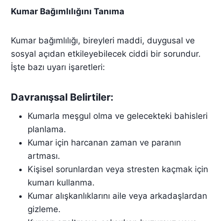
Kumar Bağımlılığını Tanıma
Kumar bağımlılığı, bireyleri maddi, duygusal ve
sosyal açıdan etkileyebilecek ciddi bir sorundur.
İşte bazı uyarı işaretleri:
Davranışsal Belirtiler:
Kumarla meşgul olma ve gelecekteki bahisleri
planlama.
Kumar için harcanan zaman ve paranın
artması.
Kişisel sorunlardan veya stresten kaçmak için
kumarı kullanma.
Kumar alışkanlıklarını aile veya arkadaşlardan
gizleme.