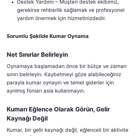
Destek Yardımı – Müşteri destek ekibimiz,
gerekirse rehberlik sağlamak ve profesyonel
yardım önermek için hizmetinizdedir.
Sorumlu Şekilde Kumar Oynama
Net Sınırlar Belirleyin
Oynamaya başlamadan önce bir bütçe ve zaman
sınırı belirleyin. Kaybetmeyi göze alabileceğiniz
parayla kumar oynayın ve temel giderler için
ayrılmış fonları asla kullanmayın.
Kumarı Eğlence Olarak Görün, Gelir
Kaynağı Değil
Kumar, bir gelir kaynağı değil, eğlenceli bir aktivite