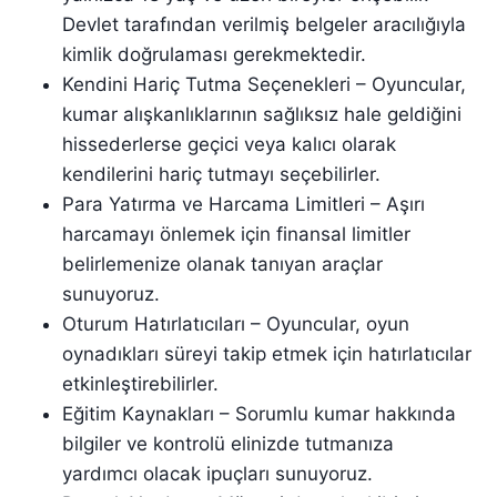
Devlet tarafından verilmiş belgeler aracılığıyla
kimlik doğrulaması gerekmektedir.
Kendini Hariç Tutma Seçenekleri – Oyuncular,
kumar alışkanlıklarının sağlıksız hale geldiğini
hissederlerse geçici veya kalıcı olarak
kendilerini hariç tutmayı seçebilirler.
Para Yatırma ve Harcama Limitleri – Aşırı
harcamayı önlemek için finansal limitler
belirlemenize olanak tanıyan araçlar
sunuyoruz.
Oturum Hatırlatıcıları – Oyuncular, oyun
oynadıkları süreyi takip etmek için hatırlatıcılar
etkinleştirebilirler.
Eğitim Kaynakları – Sorumlu kumar hakkında
bilgiler ve kontrolü elinizde tutmanıza
yardımcı olacak ipuçları sunuyoruz.