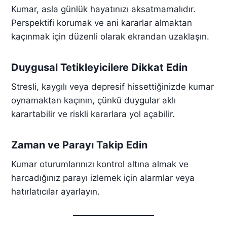
Kumar, asla günlük hayatınızı aksatmamalıdır.
Perspektifi korumak ve ani kararlar almaktan
kaçınmak için düzenli olarak ekrandan uzaklaşın.
Duygusal Tetikleyicilere Dikkat Edin
Stresli, kaygılı veya depresif hissettiğinizde kumar
oynamaktan kaçının, çünkü duygular aklı
karartabilir ve riskli kararlara yol açabilir.
Zaman ve Parayı Takip Edin
Kumar oturumlarınızı kontrol altına almak ve
harcadığınız parayı izlemek için alarmlar veya
hatırlatıcılar ayarlayın.