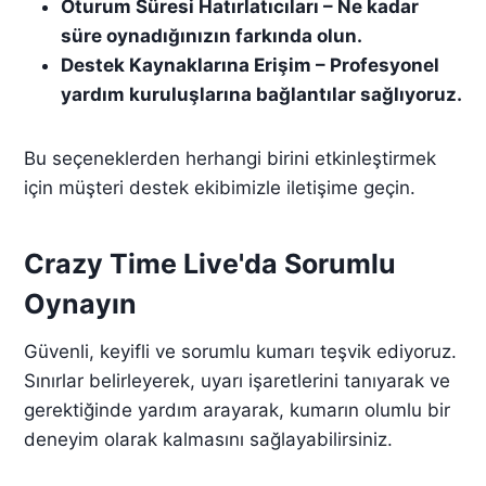
Oturum Süresi Hatırlatıcıları – Ne kadar
süre oynadığınızın farkında olun.
Destek Kaynaklarına Erişim – Profesyonel
yardım kuruluşlarına bağlantılar sağlıyoruz.
Bu seçeneklerden herhangi birini etkinleştirmek
için müşteri destek ekibimizle iletişime geçin.
Crazy Time Live'da Sorumlu
Oynayın
Güvenli, keyifli ve sorumlu kumarı teşvik ediyoruz.
Sınırlar belirleyerek, uyarı işaretlerini tanıyarak ve
gerektiğinde yardım arayarak, kumarın olumlu bir
deneyim olarak kalmasını sağlayabilirsiniz.