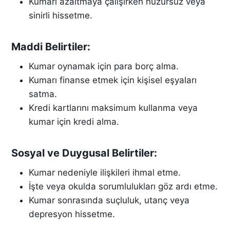
Kumarı azaltmaya çalışırken huzursuz veya
sinirli hissetme.
Maddi Belirtiler:
Kumar oynamak için para borç alma.
Kumarı finanse etmek için kişisel eşyaları
satma.
Kredi kartlarını maksimum kullanma veya
kumar için kredi alma.
Sosyal ve Duygusal Belirtiler:
Kumar nedeniyle ilişkileri ihmal etme.
İşte veya okulda sorumlulukları göz ardı etme.
Kumar sonrasında suçluluk, utanç veya
depresyon hissetme.