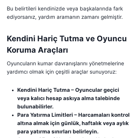
Bu belirtileri kendinizde veya başkalarında fark
ediyorsanız, yardım aramanın zamanı gelmiştir.
Kendini Hariç Tutma ve Oyuncu
Koruma Araçları
Oyuncuların kumar davranışlarını yönetmelerine
yardımcı olmak için çeşitli araçlar sunuyoruz:
Kendini Hariç Tutma – Oyuncular geçici
veya kalıcı hesap askıya alma talebinde
bulunabilirler.
Para Yatırma Limitleri – Harcamaları kontrol
altına almak için günlük, haftalık veya aylık
para yatırma sınırları belirleyin.