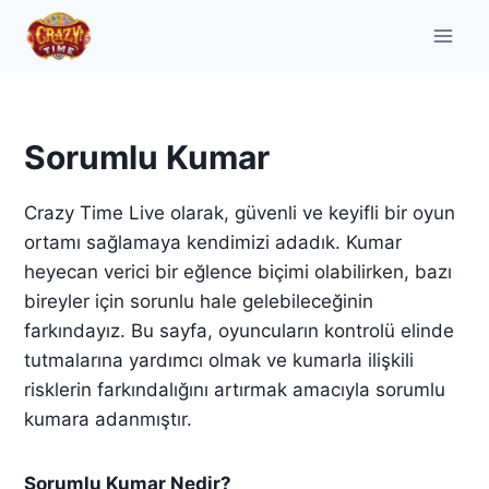
Skip
to
content
Sorumlu Kumar
Crazy Time Live olarak, güvenli ve keyifli bir oyun
ortamı sağlamaya kendimizi adadık. Kumar
heyecan verici bir eğlence biçimi olabilirken, bazı
bireyler için sorunlu hale gelebileceğinin
farkındayız. Bu sayfa, oyuncuların kontrolü elinde
tutmalarına yardımcı olmak ve kumarla ilişkili
risklerin farkındalığını artırmak amacıyla sorumlu
kumara adanmıştır.
Sorumlu Kumar Nedir?