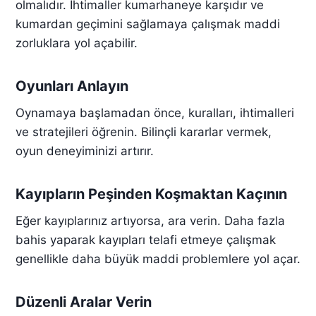
olmalıdır. İhtimaller kumarhaneye karşıdır ve
kumardan geçimini sağlamaya çalışmak maddi
zorluklara yol açabilir.
Oyunları Anlayın
Oynamaya başlamadan önce, kuralları, ihtimalleri
ve stratejileri öğrenin. Bilinçli kararlar vermek,
oyun deneyiminizi artırır.
Kayıpların Peşinden Koşmaktan Kaçının
Eğer kayıplarınız artıyorsa, ara verin. Daha fazla
bahis yaparak kayıpları telafi etmeye çalışmak
genellikle daha büyük maddi problemlere yol açar.
Düzenli Aralar Verin