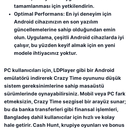
tamamlanması için yetkilendirin.
Optimal Performans: En iyi deneyim için
Android cihazınızın en son yazılım
güncellemelerine sahip olduğundan emin
olun. Uygulama, çeşitli Android cihazlarda iyi
çalışır, bu yüzden keyif almak için en yeni
modele ihtiyacınız yoktur.
PC kullanıcıları için, LDPlayer gibi bir Android
emülatörü indirerek Crazy Time oyununu düşük
sistem gereksinimlerine sahip masaüstü
sürümlerinde oynayabilirsiniz. Mobil veya PC fark
etmeksizin, Crazy Time sezgisel bir arayüz sunar;
bu da banka transferleri gibi finansal işlemleri,
Bangladeş dahil kullanıcılar için hızlı ve kolay
hale getirir. Cash Hunt, krupiye oyunları ve bonus