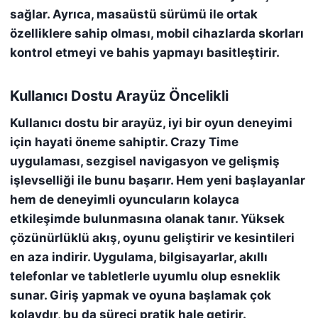
sağlar. Ayrıca, masaüstü sürümü ile ortak
özelliklere sahip olması, mobil cihazlarda skorları
kontrol etmeyi ve bahis yapmayı basitleştirir.
Kullanıcı Dostu Arayüz Öncelikli
Kullanıcı dostu bir arayüz, iyi bir oyun deneyimi
için hayati öneme sahiptir. Crazy Time
uygulaması, sezgisel navigasyon ve gelişmiş
işlevselliği ile bunu başarır. Hem yeni başlayanlar
hem de deneyimli oyuncuların kolayca
etkileşimde bulunmasına olanak tanır. Yüksek
çözünürlüklü akış, oyunu geliştirir ve kesintileri
en aza indirir. Uygulama, bilgisayarlar, akıllı
telefonlar ve tabletlerle uyumlu olup esneklik
sunar. Giriş yapmak ve oyuna başlamak çok
kolaydır, bu da süreci pratik hale getirir.