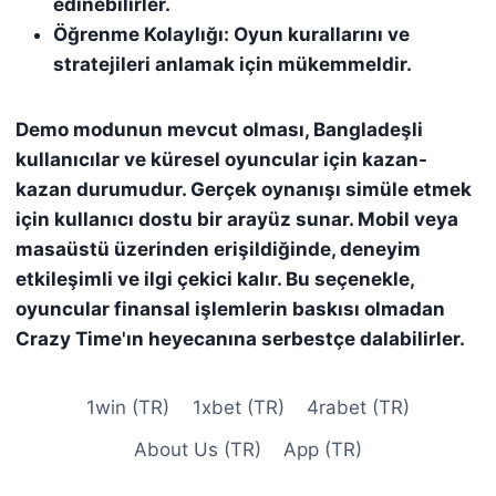
edinebilirler.
Öğrenme Kolaylığı: Oyun kurallarını ve
stratejileri anlamak için mükemmeldir.
Demo modunun mevcut olması, Bangladeşli
kullanıcılar ve küresel oyuncular için kazan-
kazan durumudur. Gerçek oynanışı simüle etmek
için kullanıcı dostu bir arayüz sunar. Mobil veya
masaüstü üzerinden erişildiğinde, deneyim
etkileşimli ve ilgi çekici kalır. Bu seçenekle,
oyuncular finansal işlemlerin baskısı olmadan
Crazy Time'ın heyecanına serbestçe dalabilirler.
1win (TR)
1xbet (TR)
4rabet (TR)
About Us (TR)
App (TR)