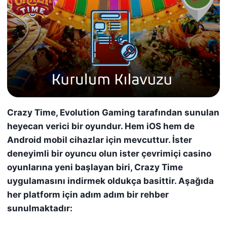
Crazy Time, Evolution Gaming tarafından sunulan
heyecan verici bir oyundur. Hem iOS hem de
Android mobil cihazlar için mevcuttur. İster
deneyimli bir oyuncu olun ister çevrimiçi casino
oyunlarına yeni başlayan biri, Crazy Time
uygulamasını indirmek oldukça basittir. Aşağıda
her platform için adım adım bir rehber
sunulmaktadır: