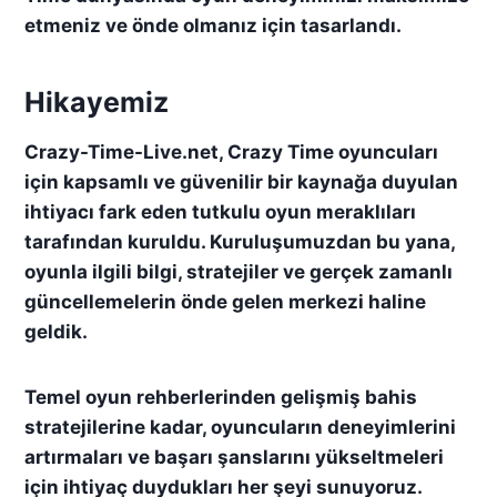
etmeniz ve önde olmanız için tasarlandı.
Hikayemiz
Crazy-Time-Live.net, Crazy Time oyuncuları
için kapsamlı ve güvenilir bir kaynağa duyulan
ihtiyacı fark eden tutkulu oyun meraklıları
tarafından kuruldu. Kuruluşumuzdan bu yana,
oyunla ilgili bilgi, stratejiler ve gerçek zamanlı
güncellemelerin önde gelen merkezi haline
geldik.
Temel oyun rehberlerinden gelişmiş bahis
stratejilerine kadar, oyuncuların deneyimlerini
artırmaları ve başarı şanslarını yükseltmeleri
için ihtiyaç duydukları her şeyi sunuyoruz.