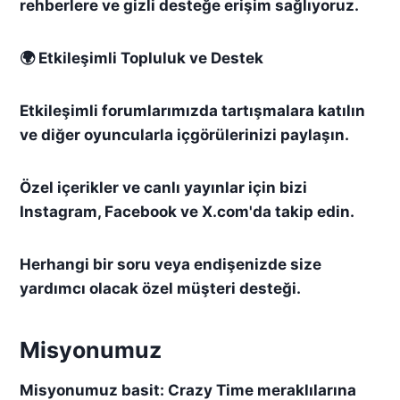
rehberlere ve gizli desteğe erişim sağlıyoruz.
🌍 Etkileşimli Topluluk ve Destek
Etkileşimli forumlarımızda tartışmalara katılın
ve diğer oyuncularla içgörülerinizi paylaşın.
Özel içerikler ve canlı yayınlar için bizi
Instagram, Facebook ve X.com'da takip edin.
Herhangi bir soru veya endişenizde size
yardımcı olacak özel müşteri desteği.
Misyonumuz
Misyonumuz basit: Crazy Time meraklılarına