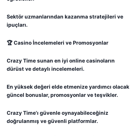
Sektör uzmanlarından kazanma stratejileri ve
ipuçları.
🏆 Casino İncelemeleri ve Promosyonlar
Crazy Time sunan en iyi online casinoların
dürüst ve detaylı incelemeleri.
En yüksek değeri elde etmenize yardımcı olacak
güncel bonuslar, promosyonlar ve teşvikler.
Crazy Time'ı güvenle oynayabileceğiniz
doğrulanmış ve güvenli platformlar.