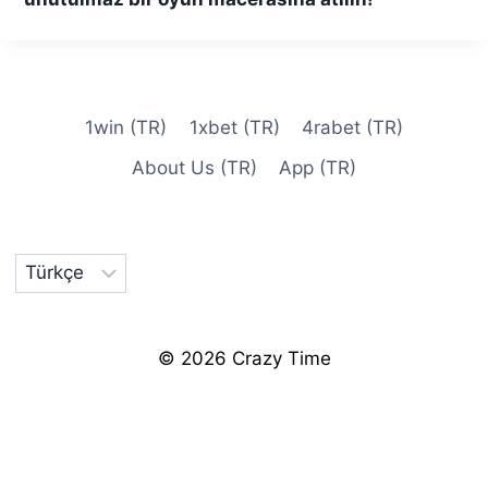
1win (TR)
1xbet (TR)
4rabet (TR)
About Us (TR)
App (TR)
Dil
Seç
© 2026 Crazy Time