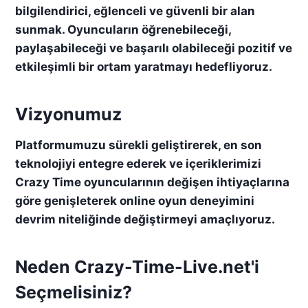
bilgilendirici, eğlenceli ve güvenli bir alan
sunmak. Oyuncuların öğrenebileceği,
paylaşabileceği ve başarılı olabileceği pozitif ve
etkileşimli bir ortam yaratmayı hedefliyoruz.
Vizyonumuz
Platformumuzu sürekli geliştirerek, en son
teknolojiyi entegre ederek ve içeriklerimizi
Crazy Time oyuncularının değişen ihtiyaçlarına
göre genişleterek online oyun deneyimini
devrim niteliğinde değiştirmeyi amaçlıyoruz.
Neden Crazy-Time-Live.net'i
Seçmelisiniz?