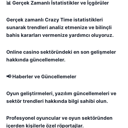
📊 Gerçek Zamanlı İstatistikler ve İçgörüler
Gerçek zamanlı Crazy Time istatistikleri
sunarak trendleri analiz etmenize ve bilinçli
bahis kararları vermenize yardımcı oluyoruz.
Online casino sektöründeki en son gelişmeler
hakkında güncellemeler.
📢 Haberler ve Güncellemeler
Oyun geliştirmeleri, yazılım güncellemeleri ve
sektör trendleri hakkında bilgi sahibi olun.
Profesyonel oyuncular ve oyun sektöründen
içerden kişilerle özel röportajlar.