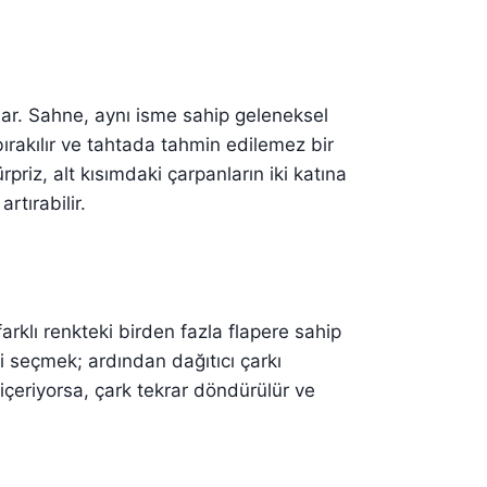
unar. Sahne, aynı isme sahip geleneksel
ırakılır ve tahtada tahmin edilemez bir
priz, alt kısımdaki çarpanların iki katına
rtırabilir.
rklı renkteki birden fazla flapere sahip
ni seçmek; ardından dağıtıcı çarkı
içeriyorsa, çark tekrar döndürülür ve