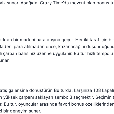
priz sunar. Aşağıda, Crazy Time’da mevcut olan bonus tu
tan bir madeni para atışına geçer. Her iki taraf için bi
lir. Madeni para atılmadan önce, kazanacağını düşündüğün
ili çarpan bahsiniz üzerine uygulanır. Bu tur hızlı tempol
unar.
 atış galerisine dönüştürür. Bu turda, karşınıza 108 kapal
en yüksek çarpanı saklayan sembolü seçmektir. Seçiminizi
ır. Bu tur, oyuncular arasında favori bonus özelliklerinde
ci bir deneyim sunar.