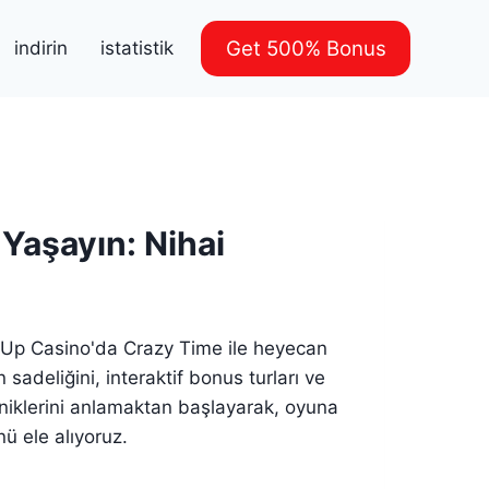
Get 500% Bonus
indirin
istatistik
Yaşayın: Nihai
in Up Casino'da Crazy Time ile heyecan
adeliğini, interaktif bonus turları ve
aniklerini anlamaktan başlayarak, oyuna
ü ele alıyoruz.