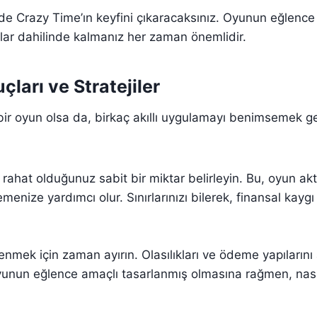
ede Crazy Time’ın keyfini çıkaracaksınız. Oyunun eğlence
rlar dahilinde kalmanız her zaman önemlidir.
çları ve Stratejiler
r oyun olsa da, birkaç akıllı uygulamayı benimsemek gene
ahat olduğunuz sabit bir miktar belirleyin. Bu, oyun akti
menize yardımcı olur. Sınırlarınızı bilerek, finansal ka
ğrenmek için zaman ayırın. Olasılıkları ve ödeme yapıların
yunun eğlence amaçlı tasarlanmış olmasına rağmen, nasıl 