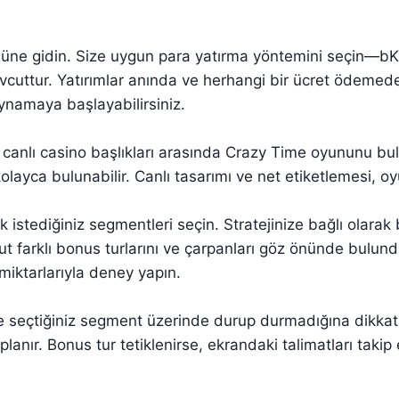
müne gidin. Size uygun para yatırma yöntemini seçin—bKa
cuttur. Yatırımlar anında ve herhangi bir ücret ödemede
ynamaya başlayabilirsiniz.
, canlı casino başlıkları arasında Crazy Time oyununu bul
ayca bulunabilir. Canlı tasarımı ve net etiketlemesi, oyu
stediğiniz segmentleri seçin. Stratejinize bağlı olarak
ut farklı bonus turlarını ve çarpanları göz önünde bulun
 miktarlarıyla deney yapın.
e seçtiğiniz segment üzerinde durup durmadığına dikkat 
planır. Bonus tur tetiklenirse, ekrandaki talimatları taki