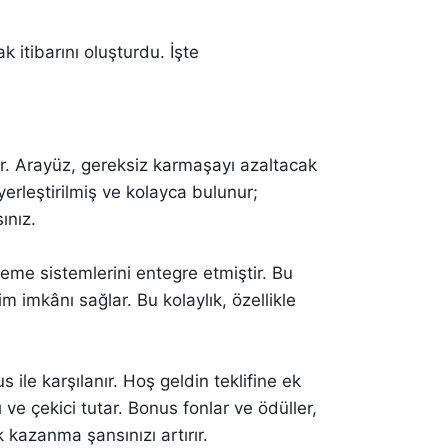
 itibarını oluşturdu. İşte
rır. Arayüz, gereksiz karmaşayı azaltacak
erleştirilmiş ve kolayca bulunur;
ınız.
eme sistemlerini entegre etmiştir. Bu
im imkânı sağlar. Bu kolaylık, özellikle
ile karşılanır. Hoş geldin teklifine ek
e çekici tutar. Bonus fonlar ve ödüller,
 kazanma şansınızı artırır.