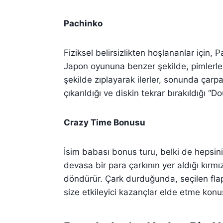
Pachinko
Fiziksel belirsizlikten hoşlananlar için
Japon oyununa benzer şekilde, pimlerle 
şekilde zıplayarak ilerler, sonunda çarpa
çıkarıldığı ve diskin tekrar bırakıldığı “
Crazy Time Bonusu
İsim babası bonus turu, belki de hepsini
devasa bir para çarkının yer aldığı kırmı
döndürür. Çark durduğunda, seçilen flapp
size etkileyici kazançlar elde etme konu