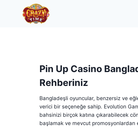
Skip
to
content
Pin Up Casino Banglad
Rehberiniz
Bangladeşli oyuncular, benzersiz ve eğl
verici bir seçeneğe sahip. Evolution Gam
bahsinizi birçok katına çıkarabilecek c
başlamak ve mevcut promosyonlardan en i