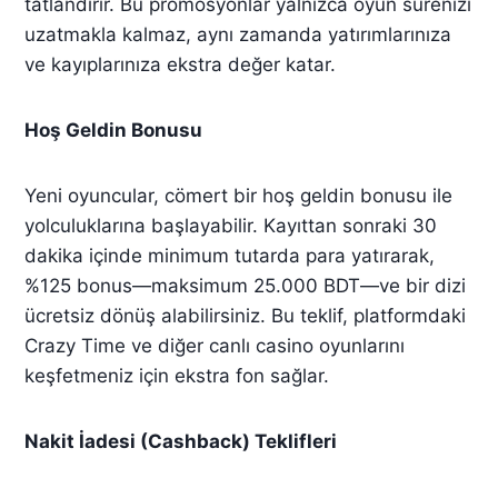
tatlandırır. Bu promosyonlar yalnızca oyun sürenizi
uzatmakla kalmaz, aynı zamanda yatırımlarınıza
ve kayıplarınıza ekstra değer katar.
Hoş Geldin Bonusu
Yeni oyuncular, cömert bir hoş geldin bonusu ile
yolculuklarına başlayabilir. Kayıttan sonraki 30
dakika içinde minimum tutarda para yatırarak,
%125 bonus—maksimum 25.000 BDT—ve bir dizi
ücretsiz dönüş alabilirsiniz. Bu teklif, platformdaki
Crazy Time ve diğer canlı casino oyunlarını
keşfetmeniz için ekstra fon sağlar.
Nakit İadesi (Cashback) Teklifleri