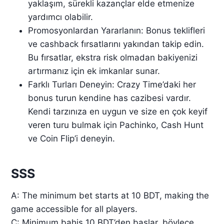
yaklaşım, sürekli kazançlar elde etmenize
yardımcı olabilir.
Promosyonlardan Yararlanın: Bonus teklifleri
ve cashback fırsatlarını yakından takip edin.
Bu fırsatlar, ekstra risk olmadan bakiyenizi
artırmanız için ek imkanlar sunar.
Farklı Turları Deneyin: Crazy Time’daki her
bonus turun kendine has cazibesi vardır.
Kendi tarzınıza en uygun ve size en çok keyif
veren turu bulmak için Pachinko, Cash Hunt
ve Coin Flip’i deneyin.
SSS
A: The minimum bet starts at 10 BDT, making the
game accessible for all players.
C: Minimum bahis 10 BDT’den başlar, böylece