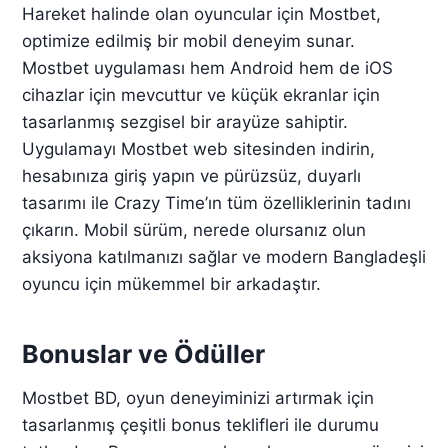
Hareket halinde olan oyuncular için Mostbet,
optimize edilmiş bir mobil deneyim sunar.
Mostbet uygulaması hem Android hem de iOS
cihazlar için mevcuttur ve küçük ekranlar için
tasarlanmış sezgisel bir arayüze sahiptir.
Uygulamayı Mostbet web sitesinden indirin,
hesabınıza giriş yapın ve pürüzsüz, duyarlı
tasarımı ile Crazy Time’ın tüm özelliklerinin tadını
çıkarın. Mobil sürüm, nerede olursanız olun
aksiyona katılmanızı sağlar ve modern Bangladeşli
oyuncu için mükemmel bir arkadaştır.
Bonuslar ve Ödüller
Mostbet BD, oyun deneyiminizi artırmak için
tasarlanmış çeşitli bonus teklifleri ile durumu