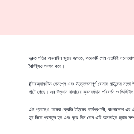
দ্রুত গতির অনলাইন জুয়ার জগতে, কয়েকটি গেম এতটাই মনোযোগ 
বৈশিষ্ট্যও অফার করে।
ইন্টারঅ্যাকটিভ গেমপ্লে এবং উত্তেজনাপূর্ণ বোনাস রাউন্ডের মতো উদ্
পাল্টে গেছে। এর উত্থান বাজারের ক্রমবর্ধমান পরিবর্তন ও ডিজিটাল 
এই প্রবন্ধে, আমরা ক্রেজি টাইমের কার্যপ্রণালী, বাংলাদেশে এর
ডুব দিতে প্রস্তুত হন এবং বুঝে নিন কেন এটি অনলাইন জুয়ার সম্