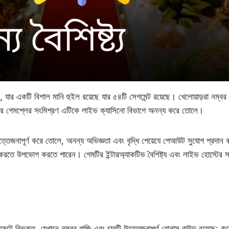
 একটি বিশাল মানি হুইল রয়েছে যার ৫৪টি সেগমেন্ট রয়েছে। খেলোয়াড়রা নম্বর বা 
্তির গেমপ্লের সংমিশ্রণ এটিকে লাইভ ক্যাসিনো বিভাগে অনন্য করে তোলে।
 উত্তেজনাপূর্ণ করে তোলে, অনন্য অভিজ্ঞতা এবং বৃদ্ধি পেয়েযে পেআউট সুযোগ প্রদ
রতে উপভোগ করতে পারেন। গেমটির ইন্টারঅ্যাকটিভ বৈশিষ্ট্য এবং লাইভ হোস্টের সা
েন্টে বিভক্ত, যেখানে নম্বর বাজি এবং চারটি উত্তেজনাপূর্ণ বোনাস রাউন্ড রয়েছে: ক