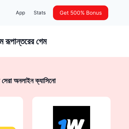
Get 500% Bonus
App
Stats
ম রূপান্তরের গেম
য সেরা অনলাইন ক্যাসিনো