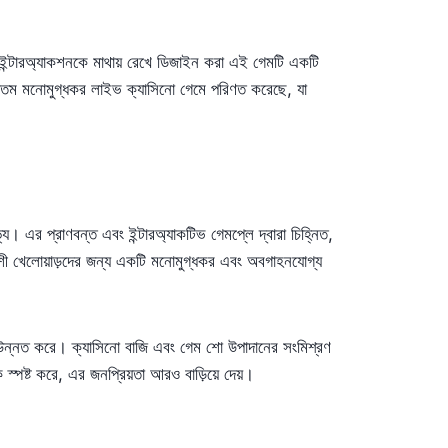
ং ইন্টারঅ্যাকশনকে মাথায় রেখে ডিজাইন করা এই গেমটি একটি
অন্যতম মনোমুগ্ধকর লাইভ ক্যাসিনো গেমে পরিণত করেছে, যা
য। এর প্রাণবন্ত এবং ইন্টারঅ্যাকটিভ গেমপ্লে দ্বারা চিহ্নিত,
লাদেশী খেলোয়াড়দের জন্য একটি মনোমুগ্ধকর এবং অবগাহনযোগ্য
যতা উন্নত করে। ক্যাসিনো বাজি এবং গেম শো উপাদানের সংমিশ্রণ
্পষ্ট করে, এর জনপ্রিয়তা আরও বাড়িয়ে দেয়।