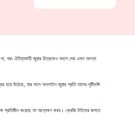
, বরং ঐতিহ্যবাহী জুয়ার চিত্রকেও বদলে দেয় এমন অনন্য
য় হয়ে উঠেছে, যার ফলে অনলাইন জুয়ার প্রতি তাদের দৃষ্টিভঙ্গি
জেকে প্রতিষ্ঠিত করেছে তা অন্বেষণ করব। ক্রেজি টাইমের জগতে