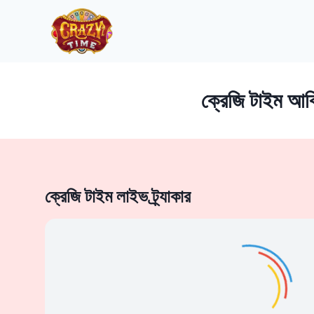
Skip
to
content
ক্রেজি টাইম আবি
ক্রেজি টাইম লাইভ ট্র্যাকার