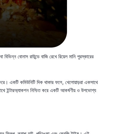
বিভিন্ন বোনাস রাউন্ডে বাজি রেখে রিয়েল মানি পুরস্কারের
ান করে। একটি কমিউনিটি দিক থাকার ফলে, খেলোয়াড়রা একসাথে
থে ইন্টারঅ্যাকশন নিশ্চিত করে একটি আকর্ষণীয় ও উপভোগ্য
য়েন ফ্লিপ, ক্যাশ হান্ট, পচিঙ্কো এবং ক্রেজি টাইম। এই